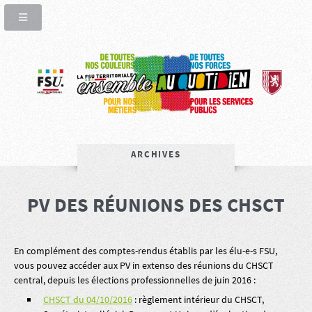
ARCHIVES
PV DES RÉUNIONS DES CHSCT
En complément des comptes-rendus établis par les élu-e-s FSU,
vous pouvez accéder aux PV in extenso des réunions du CHSCT
central, depuis les élections professionnelles de juin 2016 :
CHSCT du 04/10/2016
: règlement intérieur du CHSCT,