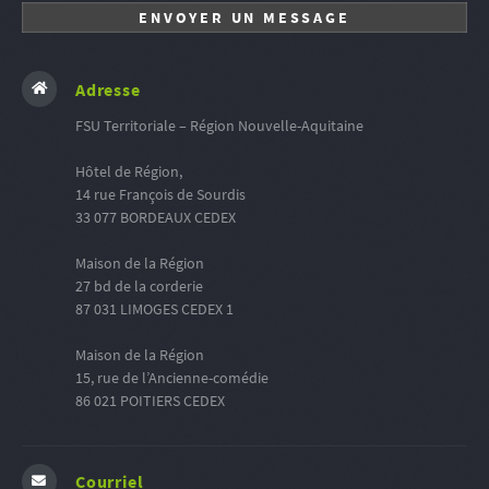
Adresse
FSU Territoriale – Région Nouvelle-Aquitaine
Hôtel de Région,
14 rue François de Sourdis
33 077 BORDEAUX CEDEX
Maison de la Région
27 bd de la corderie
87 031 LIMOGES CEDEX 1
Maison de la Région
15, rue de l’Ancienne-comédie
86 021 POITIERS CEDEX
Courriel