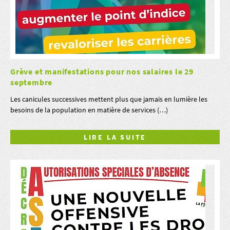
Grève et manifestations pour nos salaires le 29
septembre
Les canicules successives mettent plus que jamais en lumière les
besoins de la population en matière de services (…)
LIRE LA SUITE