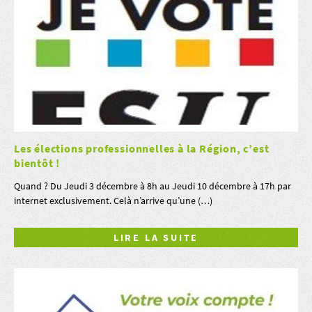
Les élections professionnelles à la Région, c’est
bientôt !
Quand ? Du Jeudi 3 décembre à 8h au Jeudi 10 décembre à 17h par
internet exclusivement. Celà n’arrive qu’une (…)
LIRE LA SUITE