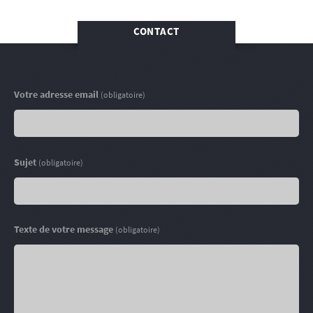
CONTACT
Votre adresse email
(obligatoire)
Sujet
(obligatoire)
Texte de votre message
(obligatoire)