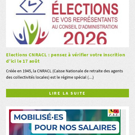
Elections CNRACL : pensez à vérifier votre inscrition
d’ici le 17 août
Créée en 1945, la CNRACL (Caisse Nationale de retraite des agents
des collectivités locales) est le régime spécial (…)
LIRE LA SUITE