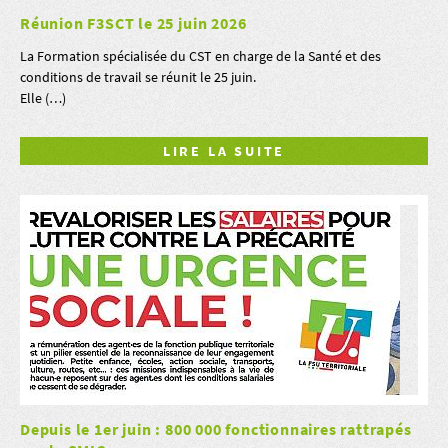
Réunion F3SCT le 25 juin 2026
La Formation spécialisée du CST en charge de la Santé et des
conditions de travail se réunit le 25 juin.
Elle (…)
LIRE LA SUITE
Depuis le 1er juin : 800 000 fonctionnaires rattrapés