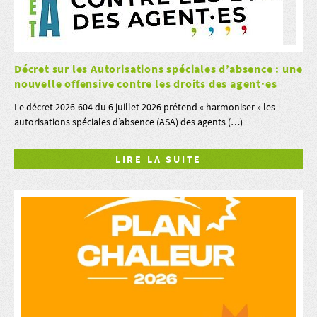
Décret sur les Autorisations spéciales d’absence : une
nouvelle offensive contre les droits des agent·es
Le décret 2026-604 du 6 juillet 2026 prétend « harmoniser » les
autorisations spéciales d’absence (ASA) des agents (…)
LIRE LA SUITE