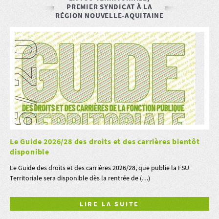
PREMIER SYNDICAT À LA
RÉGION NOUVELLE-AQUITAINE
Le Guide 2026/28 des droits et des carrières bientôt
disponible
Le Guide des droits et des carrières 2026/28, que publie la FSU
Territoriale sera disponible dès la rentrée de (…)
LIRE LA SUITE