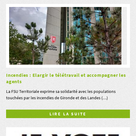
Incendies : Elargir le télétravail et accompagner les
agents
La FSU Territoriale exprime sa solidarité avec les populations
touchées par les incendies de Gironde et des Landes (…)
LIRE LA SUITE