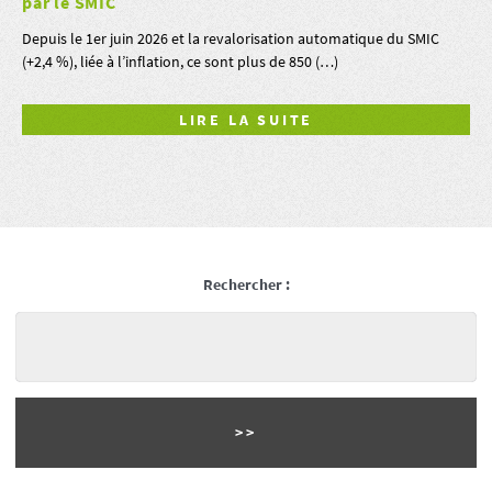
par le SMIC
Depuis le 1er juin 2026 et la revalorisation automatique du SMIC
(+2,4 %), liée à l’inflation, ce sont plus de 850 (…)
LIRE LA SUITE
Rechercher :