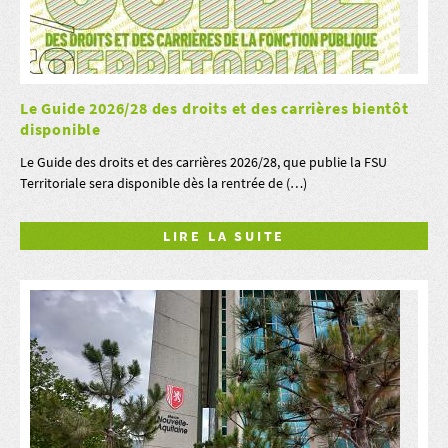
Le Guide 2026/28 des droits et des carrières bientôt
disponible
Le Guide des droits et des carrières 2026/28, que publie la FSU
Territoriale sera disponible dès la rentrée de (…)
LIRE LA SUITE