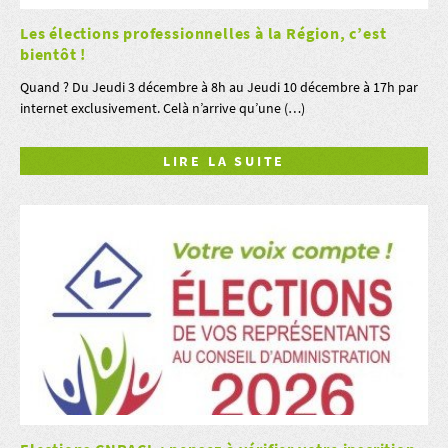
Les élections professionnelles à la Région, c’est
bientôt !
Quand ? Du Jeudi 3 décembre à 8h au Jeudi 10 décembre à 17h par
internet exclusivement. Celà n’arrive qu’une (…)
LIRE LA SUITE