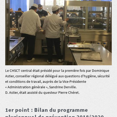
Le CHSCT central était présidé pour la première fois par Dominique
Astier, conseiller régional délégué aux questions d’hygiène, sécurité
et conditions de travail, auprès de la Vice-Présidente
« Administration générale », Sandrine Derville.
D. Astier, était assisté du questeur Pierre Chéret.
1er point : Bilan du programme
pluriannuel de prévention 2018/2020