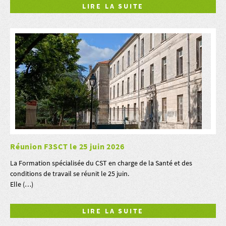
LIRE LA SUITE
Réunion F3SCT le 25 juin 2026
La Formation spécialisée du CST en charge de la Santé et des
conditions de travail se réunit le 25 juin.
Elle (…)
LIRE LA SUITE