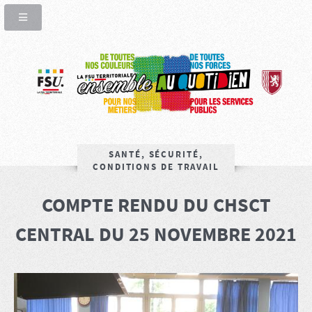
SANTÉ, SÉCURITÉ,
CONDITIONS DE TRAVAIL
COMPTE RENDU DU CHSCT
CENTRAL DU 25 NOVEMBRE 2021