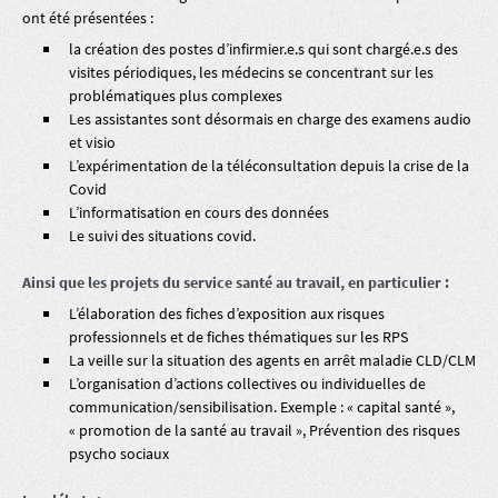
ont été présentées :
la création des postes d’infirmier.e.s qui sont chargé.e.s des
visites périodiques, les médecins se concentrant sur les
problématiques plus complexes
Les assistantes sont désormais en charge des examens audio
et visio
L’expérimentation de la téléconsultation depuis la crise de la
Covid
L’informatisation en cours des données
Le suivi des situations covid.
Ainsi que les projets du service santé au travail, en particulier :
L’élaboration des fiches d’exposition aux risques
professionnels et de fiches thématiques sur les RPS
La veille sur la situation des agents en arrêt maladie CLD/CLM
L’organisation d’actions collectives ou individuelles de
communication/sensibilisation. Exemple : « capital santé »,
« promotion de la santé au travail », Prévention des risques
psycho sociaux