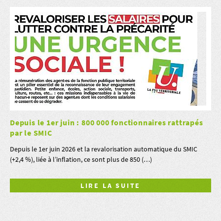
Depuis le 1er juin : 800 000 fonctionnaires rattrapés
par le SMIC
Depuis le 1er juin 2026 et la revalorisation automatique du SMIC
(+2,4 %), liée à l’inflation, ce sont plus de 850 (…)
LIRE LA SUITE