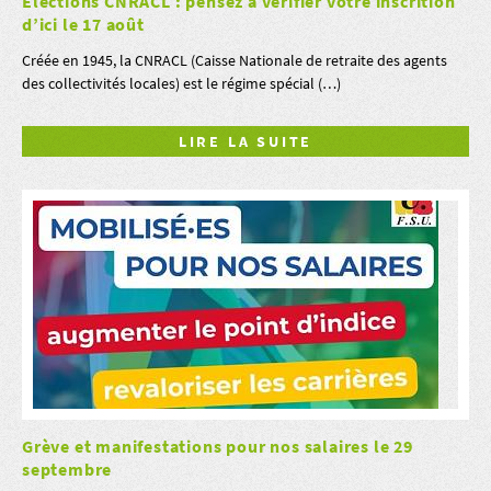
Elections CNRACL : pensez à vérifier votre inscrition
d’ici le 17 août
Créée en 1945, la CNRACL (Caisse Nationale de retraite des agents
des collectivités locales) est le régime spécial (…)
LIRE LA SUITE
Grève et manifestations pour nos salaires le 29
septembre