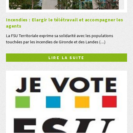
Incendies : Elargir le télétravail et accompagner les
agents
La FSU Territoriale exprime sa solidarité avec les populations
touchées par les incendies de Gironde et des Landes (…)
LIRE LA SUITE