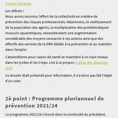
à nous contacter
Les débats :
Nous avons reconnu l’effort de la collectivité en matière de
prévention des risques professionnels. Néanmoins, le vieillissement
de la population des agents, la multiplication des problématiques
musculo squelettiques, nécessiteraient une augmentation
considérable des moyens consacrés à ces actions ainsi que des
effectifs des services de la DRH dédiés à la prévention et au maintien
dans l’emploi.
L’absentéisme pour raison de santé se maintient à un haut niveau
dans les lycées et les Creps. Lire à ce propos
le bilan des absences
2020
Ce dossier était présenté pour information, il n’a donc pas fait l’objet
d’un vote.
2è point : Programme pluriannuel de
prévention 2021/24
Le programme 2021/24 s’inscrit dans la continuité du précédent,