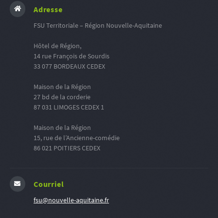
Adresse
FSU Territoriale – Région Nouvelle-Aquitaine
Hôtel de Région,
14 rue François de Sourdis
33 077 BORDEAUX CEDEX
Maison de la Région
27 bd de la corderie
87 031 LIMOGES CEDEX 1
Maison de la Région
15, rue de l’Ancienne-comédie
86 021 POITIERS CEDEX
Courriel
fsu@nouvelle-aquitaine.fr