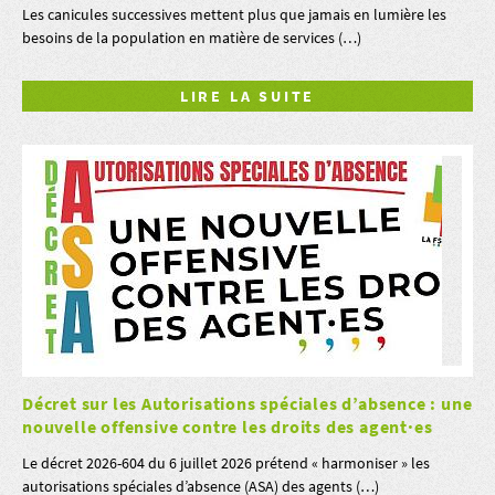
Les canicules successives mettent plus que jamais en lumière les
besoins de la population en matière de services (…)
LIRE LA SUITE
Décret sur les Autorisations spéciales d’absence : une
nouvelle offensive contre les droits des agent·es
Le décret 2026-604 du 6 juillet 2026 prétend « harmoniser » les
autorisations spéciales d’absence (ASA) des agents (…)