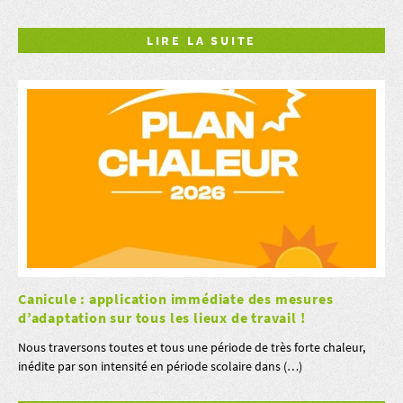
LIRE LA SUITE
Canicule : application immédiate des mesures
d’adaptation sur tous les lieux de travail !
Nous traversons toutes et tous une période de très forte chaleur,
inédite par son intensité en période scolaire dans (…)