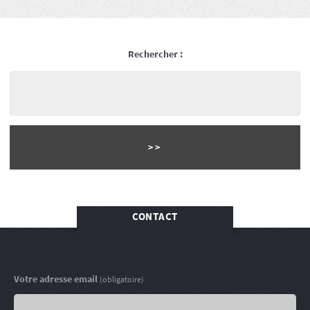
Rechercher :
CONTACT
Votre adresse email
(obligatoire)