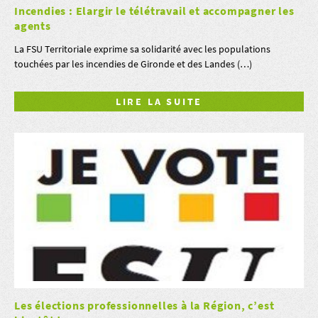
Incendies : Elargir le télétravail et accompagner les
agents
La FSU Territoriale exprime sa solidarité avec les populations
touchées par les incendies de Gironde et des Landes (…)
LIRE LA SUITE
Les élections professionnelles à la Région, c’est