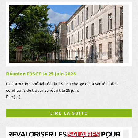
Réunion F3SCT le 25 juin 2026
La Formation spécialisée du CST en charge de la Santé et des
conditions de travail se réunit le 25 juin.
Elle (…)
LIRE LA SUITE