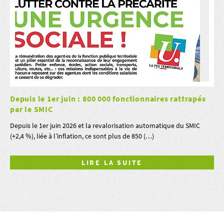
Depuis le 1er juin : 800 000 fonctionnaires rattrapés
par le SMIC
Depuis le 1er juin 2026 et la revalorisation automatique du SMIC
(+2,4 %), liée à l’inflation, ce sont plus de 850 (…)
LIRE LA SUITE