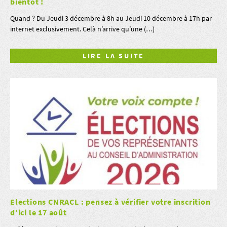
bientôt !
Quand ? Du Jeudi 3 décembre à 8h au Jeudi 10 décembre à 17h par
internet exclusivement. Celà n’arrive qu’une (…)
LIRE LA SUITE
Elections CNRACL : pensez à vérifier votre inscrition
d’ici le 17 août