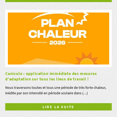
Canicule : application immédiate des mesures
d’adaptation sur tous les lieux de travail !
Nous traversons toutes et tous une période de très forte chaleur,
inédite par son intensité en période scolaire dans (…)
LIRE LA SUITE