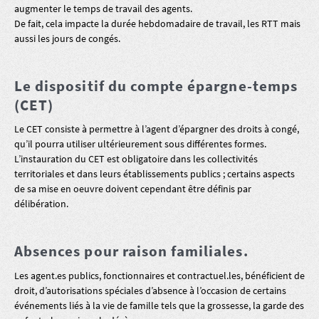
augmenter le temps de travail des agents.
De fait, cela impacte la durée hebdomadaire de travail, les RTT mais
aussi les jours de congés.
Le dispositif du compte épargne-temps
(CET)
Le CET consiste à permettre à l’agent d’épargner des droits à congé,
qu’il pourra utiliser ultérieurement sous différentes formes.
L’instauration du CET est obligatoire dans les collectivités
territoriales et dans leurs établissements publics ; certains aspects
de sa mise en oeuvre doivent cependant être définis par
délibération.
Absences pour raison familiales.
Les agent.es publics, fonctionnaires et contractuel.les, bénéficient de
droit, d’autorisations spéciales d’absence à l’occasion de certains
événements liés à la vie de famille tels que la grossesse, la garde des