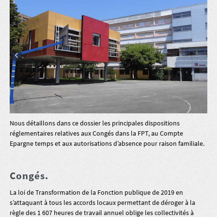
Nous détaillons dans ce dossier les principales dispositions
réglementaires relatives aux Congés dans la FPT, au Compte
Epargne temps et aux autorisations d’absence pour raison familiale.
Congés.
La loi de Transformation de la Fonction publique de 2019 en
s’attaquant à tous les accords locaux permettant de déroger à la
règle des 1 607 heures de travail annuel oblige les collectivités à