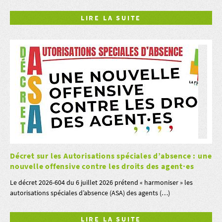
LIRE LA SUITE
Décret sur les Autorisations spéciales d’absence : une
nouvelle offensive contre les droits des agent·es
Le décret 2026-604 du 6 juillet 2026 prétend « harmoniser » les
autorisations spéciales d’absence (ASA) des agents (…)
LIRE LA SUITE