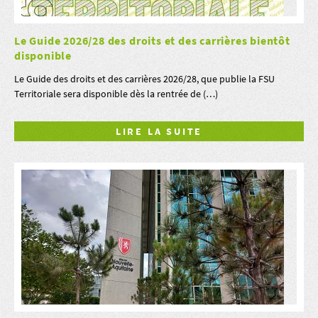
Le Guide 2026/28 des droits et des carrières bientôt
disponible
Le Guide des droits et des carrières 2026/28, que publie la FSU
Territoriale sera disponible dès la rentrée de (…)
LIRE LA SUITE