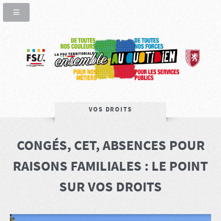
VOS DROITS
CONGÉS, CET, ABSENCES POUR
RAISONS FAMILIALES : LE POINT
SUR VOS DROITS