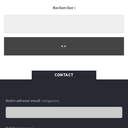
Rechercher :
CONTACT
Votre adresse email
(obligatoire)