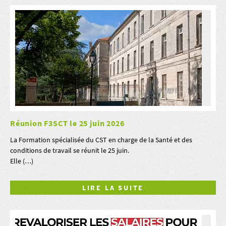
Réunion F3SCT le 25 juin 2026
La Formation spécialisée du CST en charge de la Santé et des
conditions de travail se réunit le 25 juin.
Elle (…)
LIRE LA SUITE