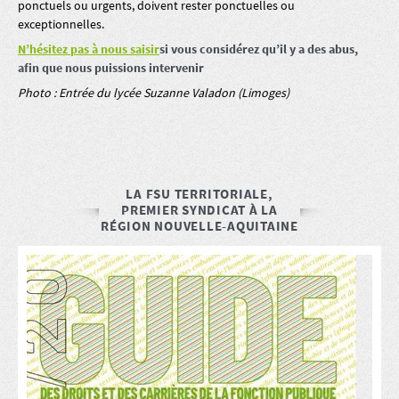
ponctuels ou urgents, doivent rester ponctuelles ou
exceptionnelles.
N’hésitez pas à nous saisir
si vous considérez qu’il y a des abus,
afin que nous puissions intervenir
Photo : Entrée du lycée Suzanne Valadon (Limoges)
LA FSU TERRITORIALE,
PREMIER SYNDICAT À LA
RÉGION NOUVELLE-AQUITAINE