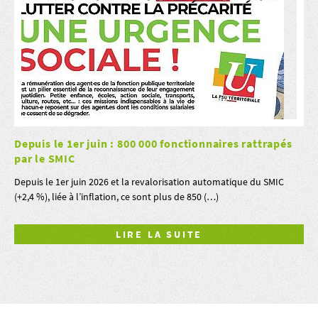
Depuis le 1er juin : 800 000 fonctionnaires rattrapés
par le SMIC
Depuis le 1er juin 2026 et la revalorisation automatique du SMIC
(+2,4 %), liée à l’inflation, ce sont plus de 850 (…)
LIRE LA SUITE