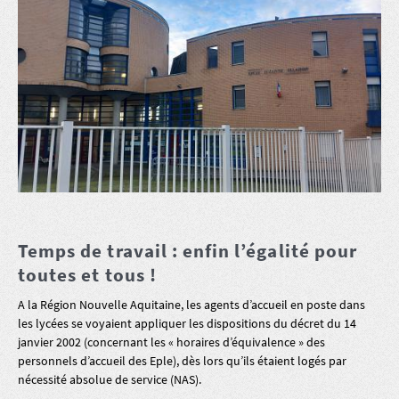
Temps de travail : enfin l’égalité pour
toutes et tous !
A la Région Nouvelle Aquitaine, les agents d’accueil en poste dans
les lycées se voyaient appliquer les dispositions du décret du 14
janvier 2002 (concernant les « horaires d’équivalence » des
personnels d’accueil des Eple), dès lors qu’ils étaient logés par
nécessité absolue de service (NAS).