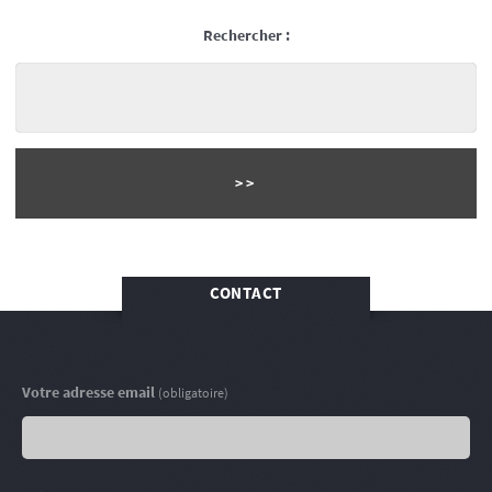
Rechercher :
CONTACT
Votre adresse email
(obligatoire)