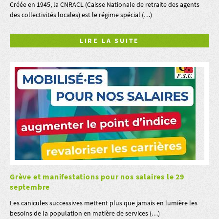
Créée en 1945, la CNRACL (Caisse Nationale de retraite des agents
des collectivités locales) est le régime spécial (…)
LIRE LA SUITE
Grève et manifestations pour nos salaires le 29
septembre
Les canicules successives mettent plus que jamais en lumière les
besoins de la population en matière de services (…)