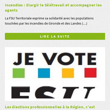
Incendies : Elargir le télétravail et accompagner les
agents
La FSU Territoriale exprime sa solidarité avec les populations
touchées par les incendies de Gironde et des Landes (…)
LIRE LA SUITE
Les élections professionnelles à la Région, c’est