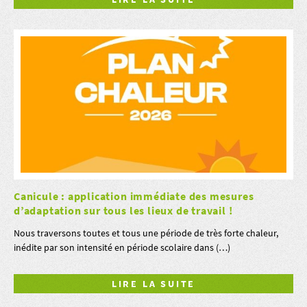
Canicule : application immédiate des mesures
d’adaptation sur tous les lieux de travail !
Nous traversons toutes et tous une période de très forte chaleur,
inédite par son intensité en période scolaire dans (…)
LIRE LA SUITE