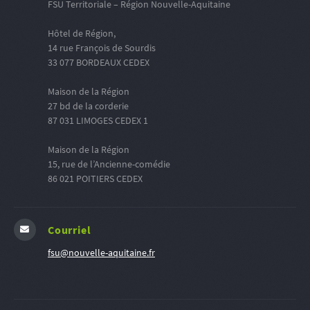
FSU Territoriale – Région Nouvelle-Aquitaine
Hôtel de Région,
14 rue François de Sourdis
33 077 BORDEAUX CEDEX
Maison de la Région
27 bd de la corderie
87 031 LIMOGES CEDEX 1
Maison de la Région
15, rue de l’Ancienne-comédie
86 021 POITIERS CEDEX
Courriel
fsu@nouvelle-aquitaine.fr