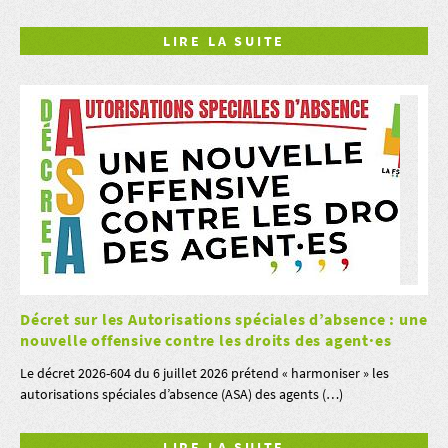
LIRE LA SUITE
Décret sur les Autorisations spéciales d’absence : une
nouvelle offensive contre les droits des agent·es
Le décret 2026-604 du 6 juillet 2026 prétend « harmoniser » les
autorisations spéciales d’absence (ASA) des agents (…)
LIRE LA SUITE