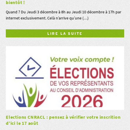
bientôt !
Quand ? Du Jeudi 3 décembre à 8h au Jeudi 10 décembre à 17h par
internet exclusivement. Celà n’arrive qu’une (…)
LIRE LA SUITE
Elections CNRACL : pensez à vérifier votre inscrition
d’ici le 17 août