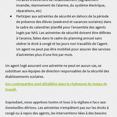
incendie, réarmement de l’alarme, du système électrique,
réparations, etc)
Participer aux astreintes de sécurité en dehors de la période
de présence des élèves (week-end et vacances scolaires) dans
le cadre du calendrier planifié pour l’ensemble des agents
logés par NAS. Les astreintes de sécurité doivent être définies
à l’avance, faites dans le cadre du planning annuel sans
obérer le droit à congé et les jours non travaillés de l’agent.
Un agent ne peut pas être mobilisé pour assurer des services
d’astreintes plus d’une fois par mois.
Un agent logé assurant une astreinte ne peut en aucun cas, se
substituer aux équipes de direction responsables de la sécurité des
établissements scolaires.
Ces contreparties sont détaillées dans le règlement du temps de
travail.
Cependant, nous appelons toutes et tous à la vigilance face aux
éventuelles dérives.
Les astreintes n’empiètent pas sur les droits à
congé ou à repos des agents, les interventions liées à des besoins