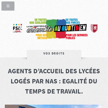
VOS DROITS
AGENTS D’ACCUEIL DES LYCÉES
LOGÉS PAR NAS : EGALITÉ DU
TEMPS DE TRAVAIL.