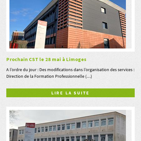
Prochain CST le 28 mai à Limoges
A l’ordre du jour : Des modifications dans l’organisation des services :
Direction de la Formation Professionnelle (…)
LIRE LA SUITE