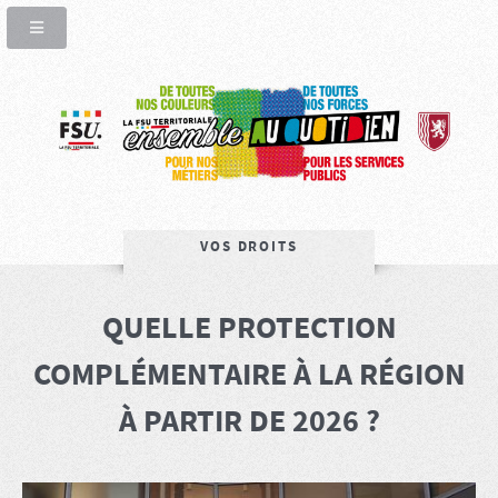
VOS DROITS
QUELLE PROTECTION
COMPLÉMENTAIRE À LA RÉGION
À PARTIR DE 2026 ?