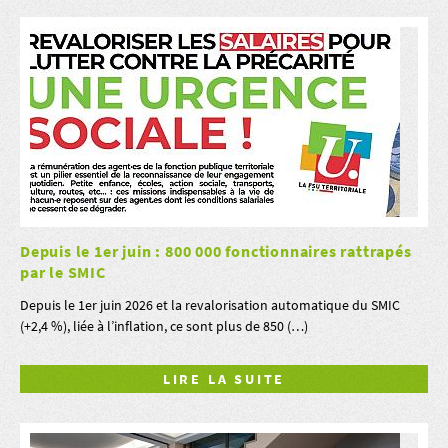
Depuis le 1er juin : 800 000 fonctionnaires rattrapés
par le SMIC
Depuis le 1er juin 2026 et la revalorisation automatique du SMIC
(+2,4 %), liée à l’inflation, ce sont plus de 850 (…)
LIRE LA SUITE