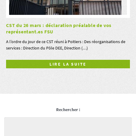
CST du 26 mars : déclaration préalable de vos
représentant.es FSU
A l’ordre du jour de ce CST réuni à Poitiers : Des réorganisations de
services : Direction du Pôle DEE, Direction (…)
LIRE LA SUITE
Rechercher :