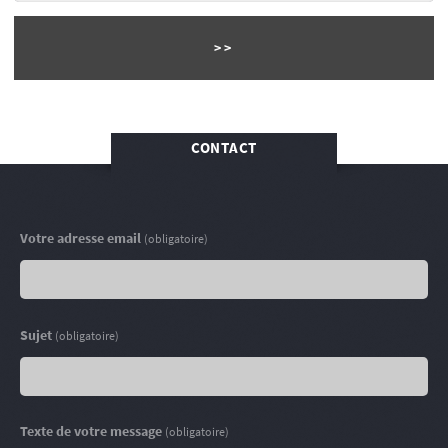
CONTACT
Votre adresse email
(obligatoire)
Sujet
(obligatoire)
Texte de votre message
(obligatoire)