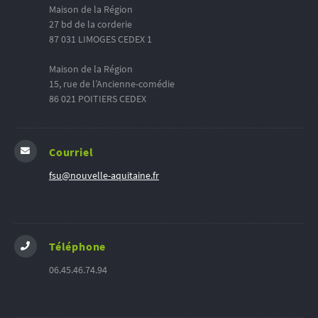
Maison de la Région
27 bd de la corderie
87 031 LIMOGES CEDEX 1
Maison de la Région
15, rue de l’Ancienne-comédie
86 021 POITIERS CEDEX
Courriel
fsu@nouvelle-aquitaine.fr
Téléphone
06.45.46.74.94