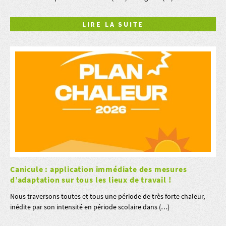
LIRE LA SUITE
Canicule : application immédiate des mesures
d’adaptation sur tous les lieux de travail !
Nous traversons toutes et tous une période de très forte chaleur,
inédite par son intensité en période scolaire dans (…)