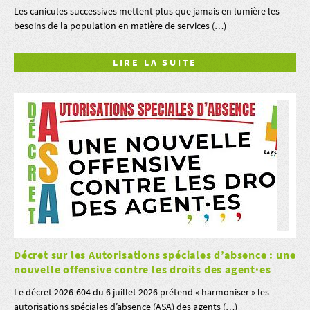
Les canicules successives mettent plus que jamais en lumière les
besoins de la population en matière de services (…)
LIRE LA SUITE
Décret sur les Autorisations spéciales d’absence : une
nouvelle offensive contre les droits des agent·es
Le décret 2026-604 du 6 juillet 2026 prétend « harmoniser » les
autorisations spéciales d’absence (ASA) des agents (…)