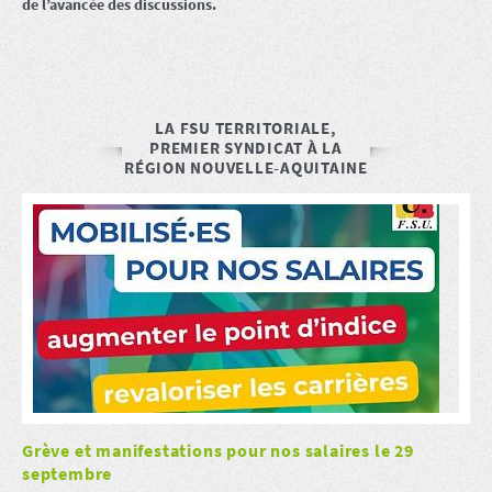
de l’avancée des discussions.
LA FSU TERRITORIALE,
PREMIER SYNDICAT À LA
RÉGION NOUVELLE-AQUITAINE
Grève et manifestations pour nos salaires le 29
septembre