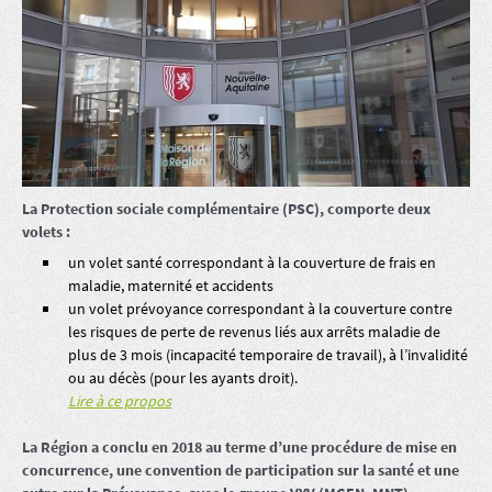
La Protection sociale complémentaire (PSC), comporte deux
volets :
un volet santé correspondant à la couverture de frais en
maladie, maternité et accidents
un volet prévoyance correspondant à la couverture contre
les risques de perte de revenus liés aux arrêts maladie de
plus de 3 mois (incapacité temporaire de travail), à l’invalidité
ou au décès (pour les ayants droit).
Lire à ce propos
La Région a conclu en 2018 au terme d’une procédure de mise en
concurrence, une convention de participation sur la santé et une