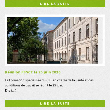
LIRE LA SUITE
Réunion F3SCT le 25 juin 2026
La Formation spécialisée du CST en charge de la Santé et des
conditions de travail se réunit le 25 juin.
Elle (…)
LIRE LA SUITE