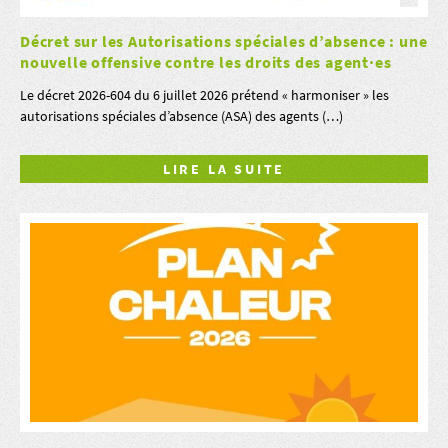
Décret sur les Autorisations spéciales d’absence : une
nouvelle offensive contre les droits des agent·es
Le décret 2026-604 du 6 juillet 2026 prétend « harmoniser » les
autorisations spéciales d’absence (ASA) des agents (…)
LIRE LA SUITE