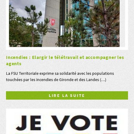
Incendies : Elargir le télétravail et accompagner les
agents
La FSU Territoriale exprime sa solidarité avec les populations
touchées par les incendies de Gironde et des Landes (…)
LIRE LA SUITE