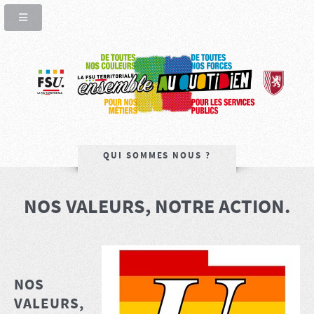
QUI SOMMES NOUS ?
NOS VALEURS, NOTRE ACTION.
NOS
VALEURS,