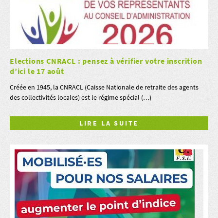
Elections CNRACL : pensez à vérifier votre inscrition
d’ici le 17 août
Créée en 1945, la CNRACL (Caisse Nationale de retraite des agents
des collectivités locales) est le régime spécial (…)
LIRE LA SUITE