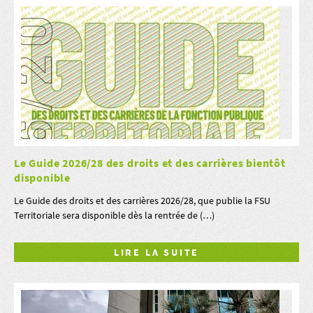
Le Guide 2026/28 des droits et des carrières bientôt
disponible
Le Guide des droits et des carrières 2026/28, que publie la FSU
Territoriale sera disponible dès la rentrée de (…)
LIRE LA SUITE