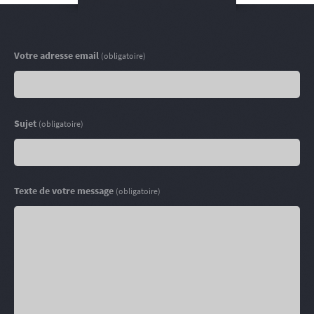
Votre adresse email
(obligatoire)
Sujet
(obligatoire)
Texte de votre message
(obligatoire)