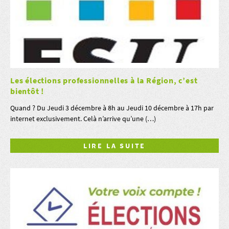
Les élections professionnelles à la Région, c’est
bientôt !
Quand ? Du Jeudi 3 décembre à 8h au Jeudi 10 décembre à 17h par
internet exclusivement. Celà n’arrive qu’une (…)
LIRE LA SUITE