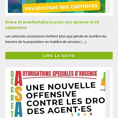
Grève et manifestations pour nos salaires le 29
septembre
Les canicules successives mettent plus que jamais en lumière les
besoins de la population en matière de services (…)
LIRE LA SUITE