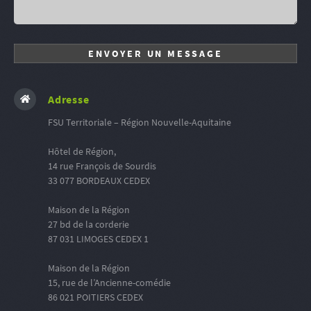
Adresse
FSU Territoriale – Région Nouvelle-Aquitaine
Hôtel de Région,
14 rue François de Sourdis
33 077 BORDEAUX CEDEX
Maison de la Région
27 bd de la corderie
87 031 LIMOGES CEDEX 1
Maison de la Région
15, rue de l’Ancienne-comédie
86 021 POITIERS CEDEX