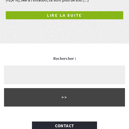
LIRE LA SUITE
Rechercher :
CONTACT