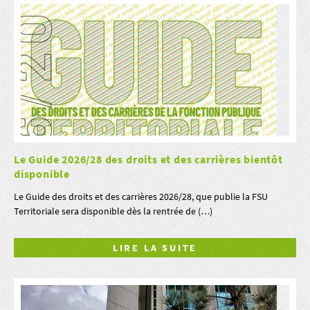
Le Guide 2026/28 des droits et des carrières bientôt
disponible
Le Guide des droits et des carrières 2026/28, que publie la FSU
Territoriale sera disponible dès la rentrée de (…)
LIRE LA SUITE