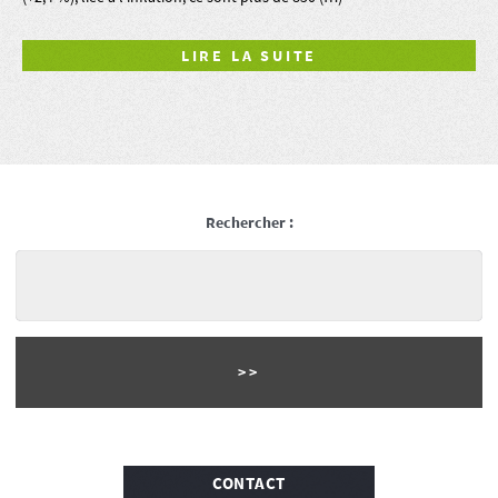
LIRE LA SUITE
Rechercher :
CONTACT