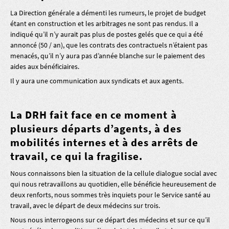
La Direction générale a démenti les rumeurs, le projet de budget
étant en construction et les arbitrages ne sont pas rendus. Il a
indiqué qu’il n’y aurait pas plus de postes gelés que ce qui a été
annoncé (50 / an), que les contrats des contractuels n’étaient pas
menacés, qu’il n’y aura pas d’année blanche sur le paiement des
aides aux bénéficiaires.
Il y aura une communication aux syndicats et aux agents.
La DRH fait face en ce moment à
plusieurs départs d’agents, à des
mobilités internes et à des arrêts de
travail, ce qui la fragilise.
Nous connaissons bien la situation de la cellule dialogue social avec
qui nous retravaillons au quotidien, elle bénéficie heureusement de
deux renforts, nous sommes très inquiets pour le Service santé au
travail, avec le départ de deux médecins sur trois.
Nous nous interrogeons sur ce départ des médecins et sur ce qu’il