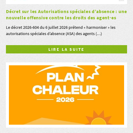
Décret sur les Autorisations spéciales d’absence : une
nouvelle offensive contre les droits des agent·es
Le décret 2026-604 du 6 juillet 2026 prétend « harmoniser » les
autorisations spéciales d’absence (ASA) des agents (…)
LIRE LA SUITE