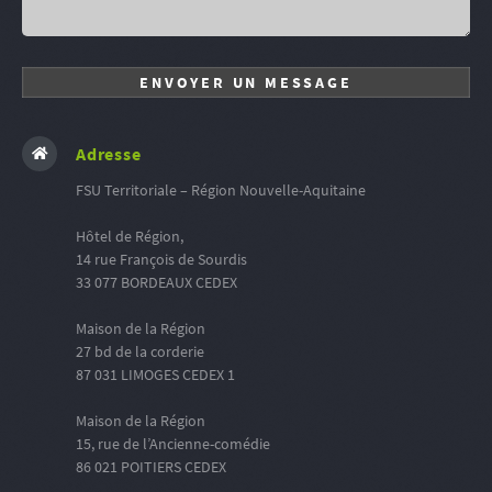
Adresse
FSU Territoriale – Région Nouvelle-Aquitaine
Hôtel de Région,
14 rue François de Sourdis
33 077 BORDEAUX CEDEX
Maison de la Région
27 bd de la corderie
87 031 LIMOGES CEDEX 1
Maison de la Région
15, rue de l’Ancienne-comédie
86 021 POITIERS CEDEX