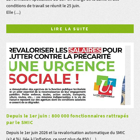
conditions de travail se réunit le 25 juin.
Elle (…)
LIRE LA SUITE
Depuis le 1er juin : 800 000 fonctionnaires rattrapés
par le SMIC
Depuis le 1er juin 2026 et la revalorisation automatique du SMIC
(+2,4 %), liée à l’inflation, ce sont plus de 850 (…)