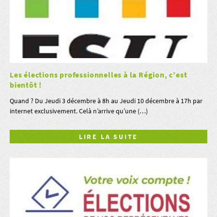
Les élections professionnelles à la Région, c’est
bientôt !
Quand ? Du Jeudi 3 décembre à 8h au Jeudi 10 décembre à 17h par
internet exclusivement. Celà n’arrive qu’une (…)
LIRE LA SUITE