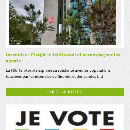
Incendies : Elargir le télétravail et accompagner les
agents
La FSU Territoriale exprime sa solidarité avec les populations
touchées par les incendies de Gironde et des Landes (…)
LIRE LA SUITE