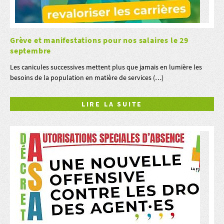
Grève et manifestations pour nos salaires le 29
septembre
Les canicules successives mettent plus que jamais en lumière les
besoins de la population en matière de services (…)
LIRE LA SUITE