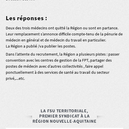
Les réponses :
Deux des trois médecins ont quitté la Région ou sont en partance.
Leur remplacement s’annonce difficile compte-tenu de la pénurie de
médecin en général et de médecin du travail en particulier.
La Région a publié /va publier les postes.
Dans l’attente du recrutement, la Région a plusieurs pistes : passer
convention avec les centres de gestion de la FPT, partager des
postes de médecin avec d’autres collectivités , faire appel
ponctuellement à des services de santé au travail du secteur
privé,....etc.
LA FSU TERRITORIALE,
PREMIER SYNDICAT À LA
RÉGION NOUVELLE-AQUITAINE