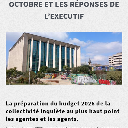
OCTOBRE ET LES RÉPONSES DE
L’EXECUTIF
La préparation du budget 2026 de la
collectivité inquiète au plus haut point
les agentes et les agents.