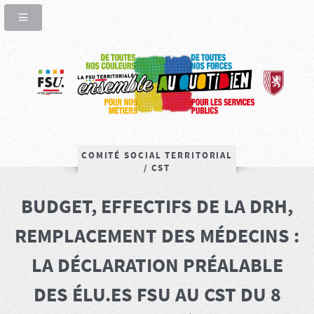
COMITÉ SOCIAL TERRITORIAL
/ CST
BUDGET, EFFECTIFS DE LA DRH,
REMPLACEMENT DES MÉDECINS :
LA DÉCLARATION PRÉALABLE
DES ÉLU.ES FSU AU CST DU 8