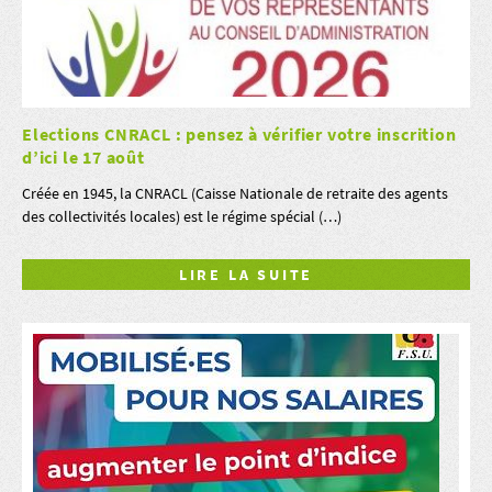
Elections CNRACL : pensez à vérifier votre inscrition
d’ici le 17 août
Créée en 1945, la CNRACL (Caisse Nationale de retraite des agents
des collectivités locales) est le régime spécial (…)
LIRE LA SUITE