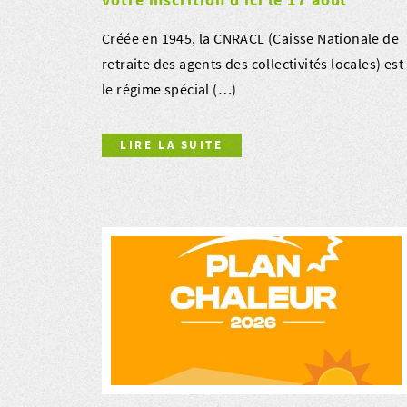
Créée en 1945, la CNRACL (Caisse Nationale de
retraite des agents des collectivités locales) est
le régime spécial (…)
LIRE LA SUITE