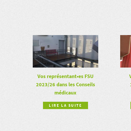
Vos représentant•es FSU
2023/26 dans les Conseils
médicaux
LIRE LA SUITE