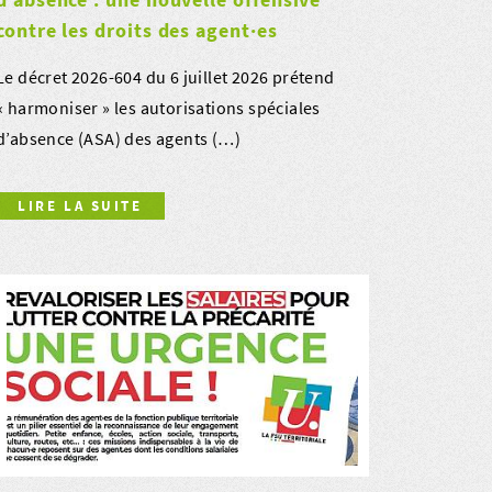
contre les droits des agent·es
Le décret 2026-604 du 6 juillet 2026 prétend
« harmoniser » les autorisations spéciales
d’absence (ASA) des agents (…)
LIRE LA SUITE