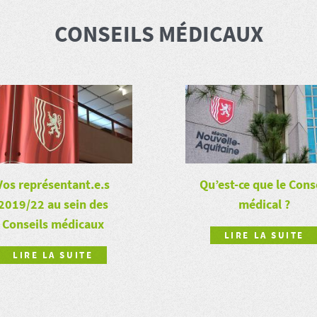
CONSEILS MÉDICAUX
Vos représentant.e.s
Qu’est-ce que le Cons
2019/22 au sein des
médical ?
Conseils médicaux
LIRE LA SUITE
LIRE LA SUITE