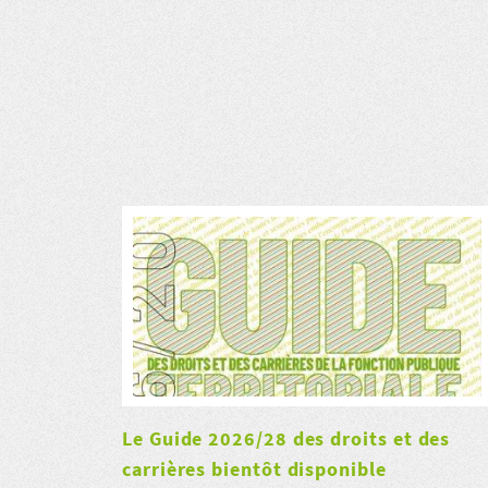
Le Guide 2026/28 des droits et des
carrières bientôt disponible