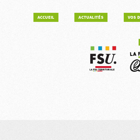
ACCUEIL
ACTUALITÉS
VOS 