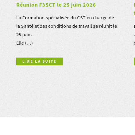
Réunion F3SCT le 25 juin 2026
La Formation spécialisée du CST en charge de
la Santé et des conditions de travail se réunit le
25 juin.
Elle (…)
LIRE LA SUITE