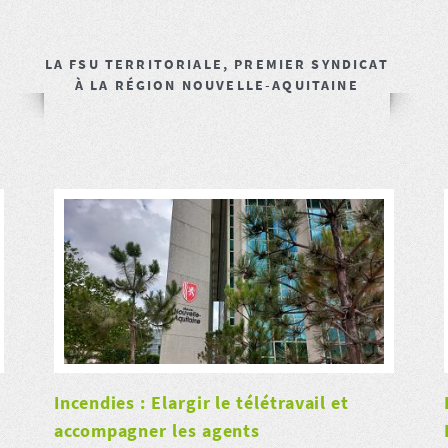
LA FSU TERRITORIALE, PREMIER SYNDICAT
À LA RÉGION NOUVELLE-AQUITAINE
Incendies : Elargir le télétravail et
accompagner les agents