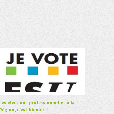
Les élections professionnelles à la
Région, c’est bientôt !