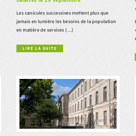
Les canicules successives mettent plus que
jamais en lumière les besoins de la population
en matière de services (…)
LIRE LA SUITE