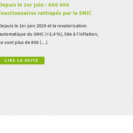
Depuis le 1er juin : 800 000
fonctionnaires rattrapés par le SMIC
Depuis le 1er juin 2026 et la revalorisation
automatique du SMIC (+2,4 %), liée à l’inflation,
ce sont plus de 850 (…)
LIRE LA SUITE