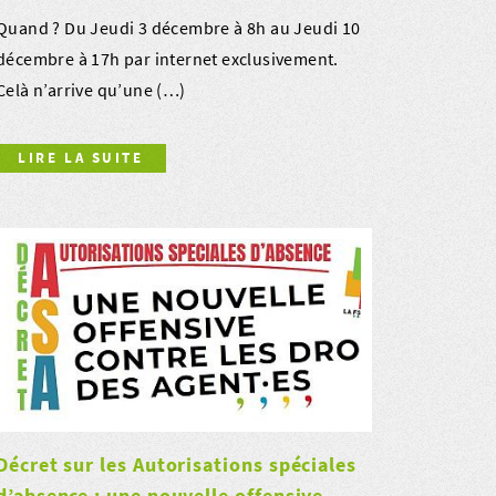
Quand ? Du Jeudi 3 décembre à 8h au Jeudi 10
décembre à 17h par internet exclusivement.
Celà n’arrive qu’une (…)
LIRE LA SUITE
Décret sur les Autorisations spéciales
d’absence : une nouvelle offensive