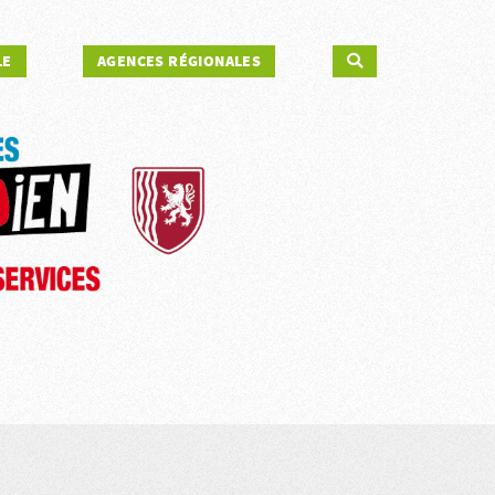
LE
AGENCES RÉGIONALES