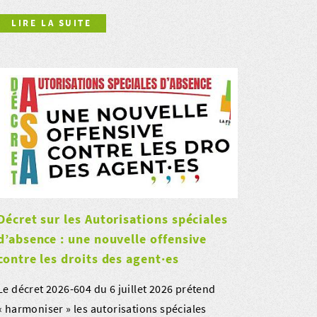
LIRE LA SUITE
Décret sur les Autorisations spéciales
d’absence : une nouvelle offensive
contre les droits des agent·es
Le décret 2026-604 du 6 juillet 2026 prétend
« harmoniser » les autorisations spéciales