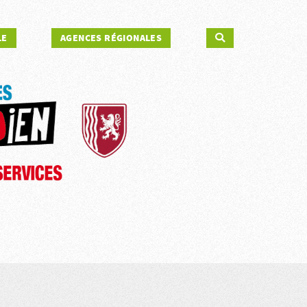
LE
AGENCES RÉGIONALES