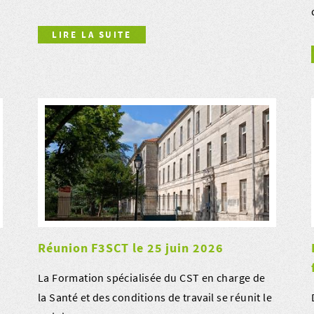
LIRE LA SUITE
Réunion F3SCT le 25 juin 2026
La Formation spécialisée du CST en charge de
la Santé et des conditions de travail se réunit le