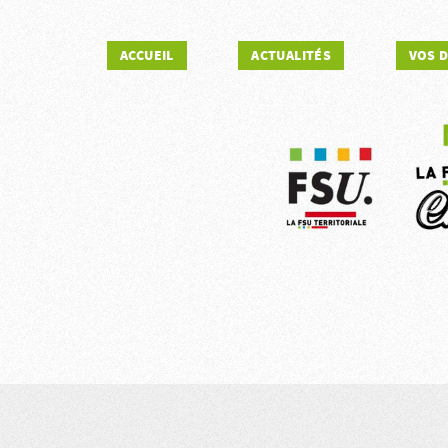
ACCUEIL
ACTUALITÉS
VOS 