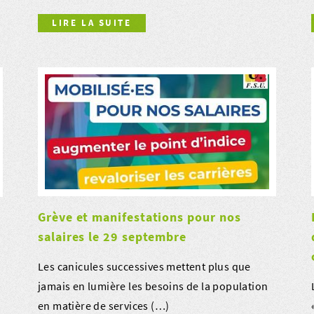
LIRE LA SUITE
Grève et manifestations pour nos
salaires le 29 septembre
Les canicules successives mettent plus que
jamais en lumière les besoins de la population
en matière de services (…)