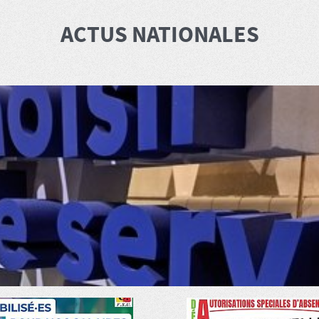
ACTUS NATIONALES