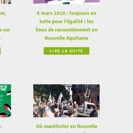
ce,
8 mars 2026 : toujours en
lutte pour l’égalité ! les
s sur
lieux de rassemblement en
s
Nouvelle Aquitaine
LIRE LA SUITE
Où manifester en Nouvelle
: