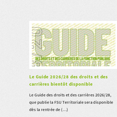
Le Guide 2026/28 des droits et des
carrières bientôt disponible
Le Guide des droits et des carrières 2026/28,
que publie la FSU Territoriale sera disponible
dès la rentrée de (…)