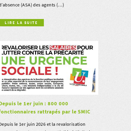
d’absence (ASA) des agents (…)
LIRE LA SUITE
Depuis le 1er juin : 800 000
fonctionnaires rattrapés par le SMIC
Depuis le 1er juin 2026 et la revalorisation