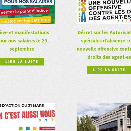
ève et manifestations
Décret sur les Autorisa
our nos salaires le 29
spéciales d’absence : 
septembre
nouvelle offensive contr
droits des agent·es
LIRE LA SUITE
LIRE LA SUITE