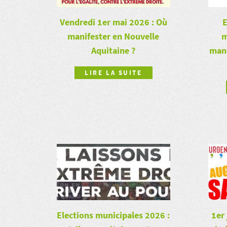
Vendredi 1er mai 2026 : Où
E
manifester en Nouvelle
m
Aquitaine ?
man
LIRE LA SUITE
1er 
Elections municipales 2026 :