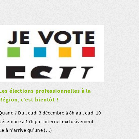
Les élections professionnelles à la
Région, c’est bientôt !
Quand ? Du Jeudi 3 décembre à 8h au Jeudi 10
décembre à 17h par internet exclusivement.
Celà n’arrive qu’une (…)