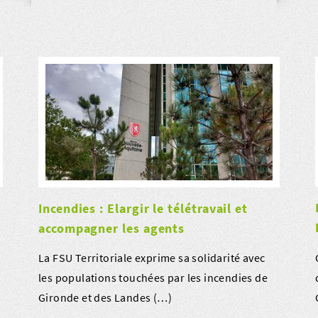
Incendies : Elargir le télétravail et
accompagner les agents
La FSU Territoriale exprime sa solidarité avec
les populations touchées par les incendies de
Gironde et des Landes (…)