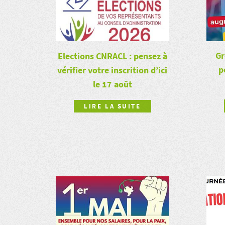
Gr
Elections CNRACL : pensez à
p
vérifier votre inscrition d’ici
le 17 août
LIRE LA SUITE