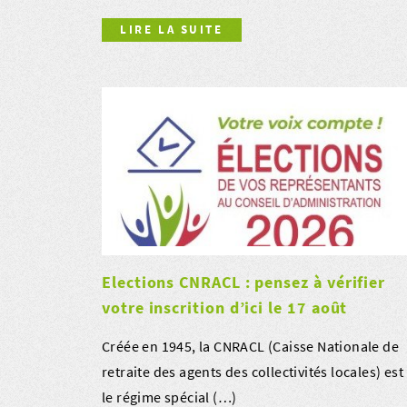
LIRE LA SUITE
Elections CNRACL : pensez à vérifier
votre inscrition d’ici le 17 août
Créée en 1945, la CNRACL (Caisse Nationale de
retraite des agents des collectivités locales) est
le régime spécial (…)