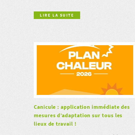
LIRE LA SUITE
Canicule : application immédiate des
mesures d’adaptation sur tous les
lieux de travail !