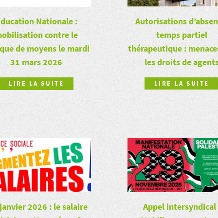
Autorisations d’absen
ducation Nationale :
temps partiel
obilisation contre le
thérapeutique : menace
que de moyens le mardi
les droits de agent
31 mars 2026
LIRE LA SUITE
LIRE LA SUITE
janvier 2026 : le salaire
Appel intersyndical 