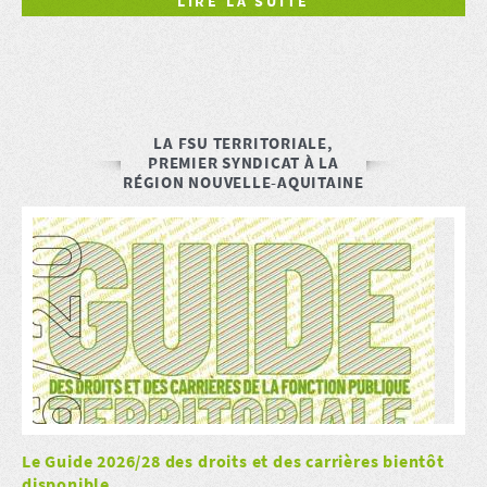
LIRE LA SUITE
LA FSU TERRITORIALE,
PREMIER SYNDICAT À LA
RÉGION NOUVELLE-AQUITAINE
Le Guide 2026/28 des droits et des carrières bientôt
disponible