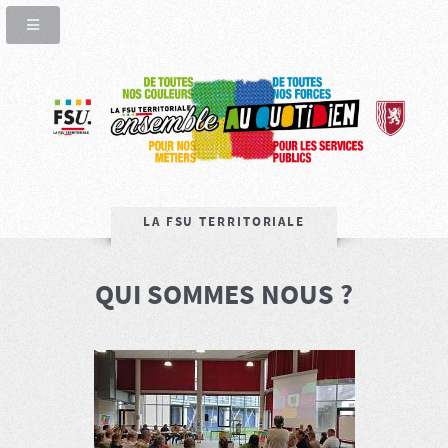
LA FSU TERRITORIALE
QUI SOMMES NOUS ?