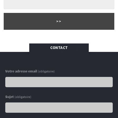
CONTACT
Votre adresse email
(obligatoire)
Sujet
(obligatoire)