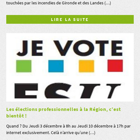
touchées par les incendies de Gironde et des Landes (…)
LIRE LA SUITE
Les élections professionnelles à la Région, c’est
bientôt !
Quand ? Du Jeudi 3 décembre à 8h au Jeudi 10 décembre à 17h par
internet exclusivement. Celà n’arrive qu’une (…)