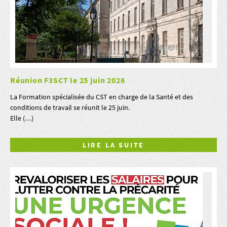
Réunion F3SCT le 25 juin 2026
La Formation spécialisée du CST en charge de la Santé et des
conditions de travail se réunit le 25 juin.
Elle (…)
LIRE LA SUITE