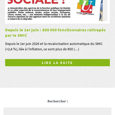
Depuis le 1er juin : 800 000 fonctionnaires rattrapés
par le SMIC
Depuis le 1er juin 2026 et la revalorisation automatique du SMIC
(+2,4 %), liée à l’inflation, ce sont plus de 850 (…)
LIRE LA SUITE
Rechercher :