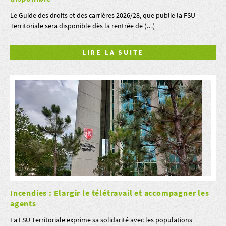
Le Guide des droits et des carrières 2026/28, que publie la FSU
Territoriale sera disponible dès la rentrée de (…)
LIRE LA SUITE
Incendies : Elargir le télétravail et accompagner les
agents
La FSU Territoriale exprime sa solidarité avec les populations