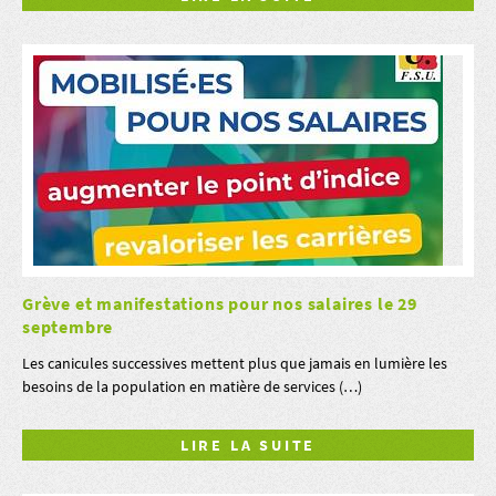
Grève et manifestations pour nos salaires le 29
septembre
Les canicules successives mettent plus que jamais en lumière les
besoins de la population en matière de services (…)
LIRE LA SUITE