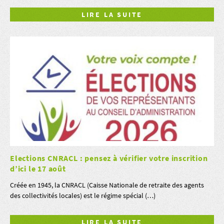
LIRE LA SUITE
Elections CNRACL : pensez à vérifier votre inscrition
d’ici le 17 août
Créée en 1945, la CNRACL (Caisse Nationale de retraite des agents
des collectivités locales) est le régime spécial (…)
LIRE LA SUITE