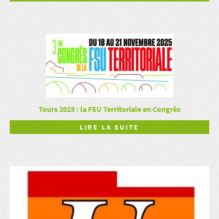
Tours 2025 : la FSU Territoriale en Congrès
LIRE LA SUITE