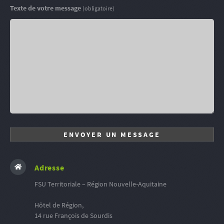
Texte de votre message
(obligatoire)
Adresse
FSU Territoriale – Région Nouvelle-Aquitaine
Hôtel de Région,
14 rue François de Sourdis