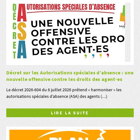
Décret sur les Autorisations spéciales d’absence : une
nouvelle offensive contre les droits des agent·es
Le décret 2026-604 du 6 juillet 2026 prétend « harmoniser » les
autorisations spéciales d’absence (ASA) des agents (…)
LIRE LA SUITE