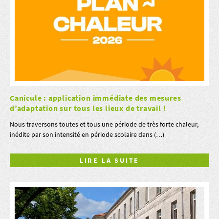
Canicule : application immédiate des mesures
d’adaptation sur tous les lieux de travail !
Nous traversons toutes et tous une période de très forte chaleur,
inédite par son intensité en période scolaire dans (…)
LIRE LA SUITE