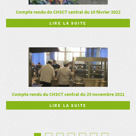
Compte rendu du CHSCT central du 10 février 2022
LIRE LA SUITE
Compte rendu du CHSCT central du 25 novembre 2021
LIRE LA SUITE