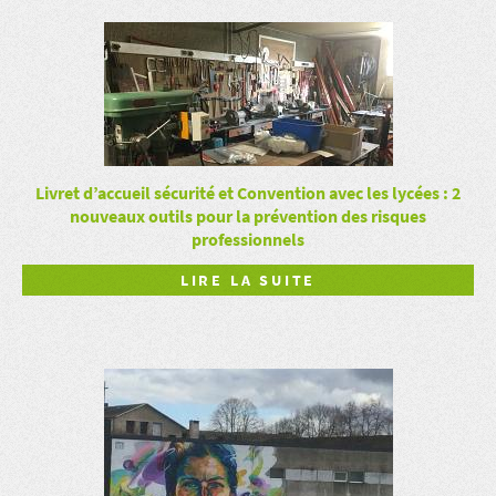
Livret d’accueil sécurité et Convention avec les lycées : 2
nouveaux outils pour la prévention des risques
professionnels
LIRE LA SUITE