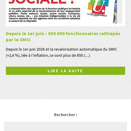
Depuis le 1er juin : 800 000 fonctionnaires rattrapés
par le SMIC
Depuis le 1er juin 2026 et la revalorisation automatique du SMIC
(+2,4 %), liée à l’inflation, ce sont plus de 850 (…)
LIRE LA SUITE
Rechercher :