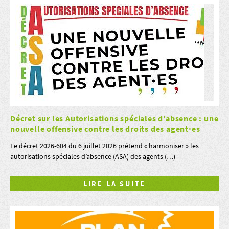
Décret sur les Autorisations spéciales d’absence : une
nouvelle offensive contre les droits des agent·es
Le décret 2026-604 du 6 juillet 2026 prétend « harmoniser » les
autorisations spéciales d’absence (ASA) des agents (…)
LIRE LA SUITE