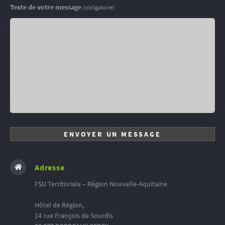
Texte de votre message
(obligatoire)
Adresse
FSU Territoriale – Région Nouvelle-Aquitaine
Hôtel de Région,
14 rue François de Sourdis