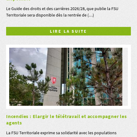
Le Guide des droits et des carrières 2026/28, que publie la FSU
Territoriale sera disponible dès la rentrée de (…)
LIRE LA SUITE
Incendies : Elargir le télétravail et accompagner les
agents
La FSU Territoriale exprime sa solidarité avec les populations