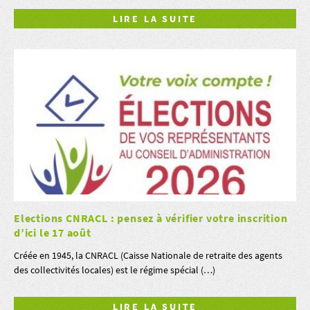
LIRE LA SUITE
Elections CNRACL : pensez à vérifier votre inscrition
d’ici le 17 août
Créée en 1945, la CNRACL (Caisse Nationale de retraite des agents
des collectivités locales) est le régime spécial (…)
LIRE LA SUITE