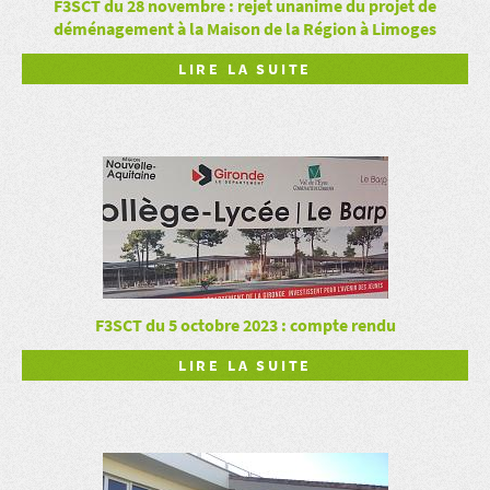
F3SCT du 28 novembre : rejet unanime du projet de
déménagement à la Maison de la Région à Limoges
LIRE LA SUITE
F3SCT du 5 octobre 2023 : compte rendu
LIRE LA SUITE