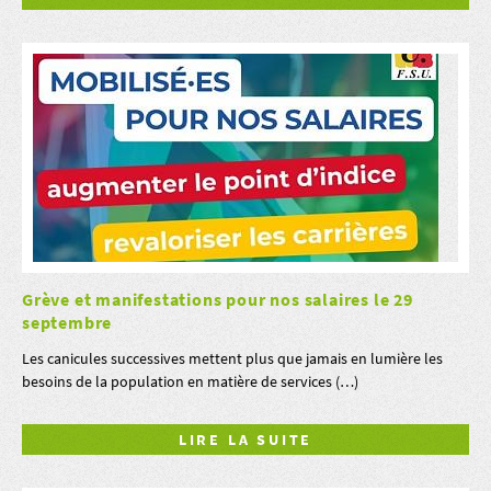
Grève et manifestations pour nos salaires le 29
septembre
Les canicules successives mettent plus que jamais en lumière les
besoins de la population en matière de services (…)
LIRE LA SUITE