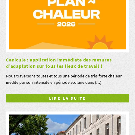
Canicule : application immédiate des mesures
d’adaptation sur tous les lieux de travail !
Nous traversons toutes et tous une période de très forte chaleur,
inédite par son intensité en période scolaire dans (…)
LIRE LA SUITE