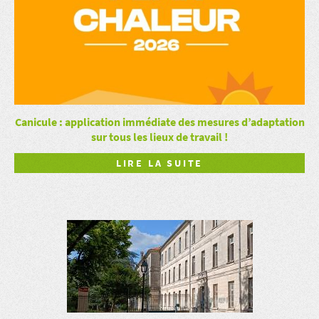
Canicule : application immédiate des mesures d’adaptation
sur tous les lieux de travail !
LIRE LA SUITE