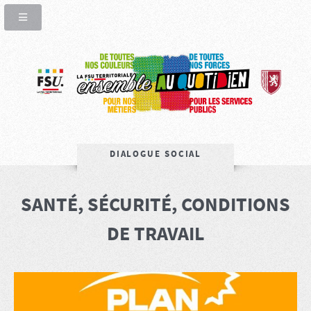
DIALOGUE SOCIAL
SANTÉ, SÉCURITÉ, CONDITIONS
DE TRAVAIL