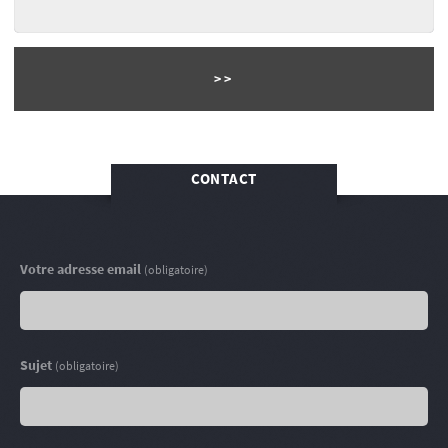
CONTACT
Votre adresse email
(obligatoire)
Sujet
(obligatoire)