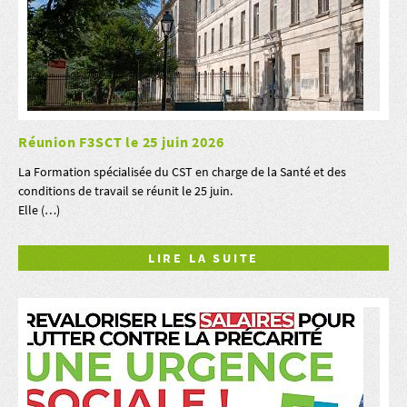
Réunion F3SCT le 25 juin 2026
La Formation spécialisée du CST en charge de la Santé et des
conditions de travail se réunit le 25 juin.
Elle (…)
LIRE LA SUITE