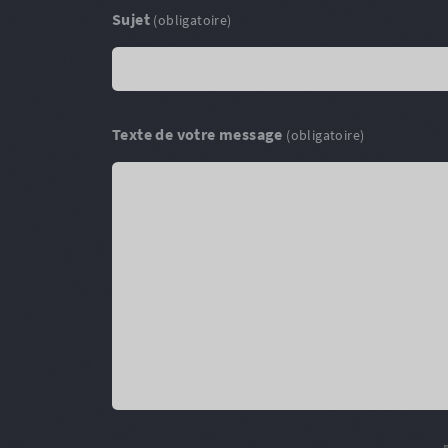
Sujet
(obligatoire)
Texte de votre message
(obligatoire)