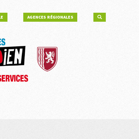
LE
AGENCES RÉGIONALES