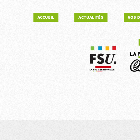
ACCUEIL
ACTUALITÉS
VOS 