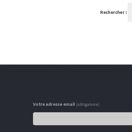
Rechercher :
Votre adresse email
(obligatoire)