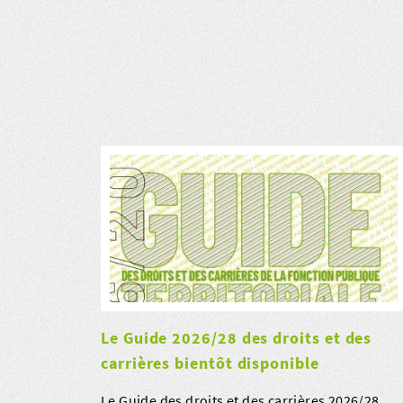
Le Guide 2026/28 des droits et des
carrières bientôt disponible
Le Guide des droits et des carrières 2026/28,