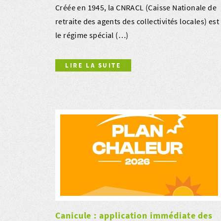
Créée en 1945, la CNRACL (Caisse Nationale de
retraite des agents des collectivités locales) est
le régime spécial (…)
LIRE LA SUITE
Canicule : application immédiate des