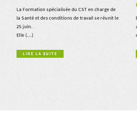
La Formation spécialisée du CST en charge de
la Santé et des conditions de travail se réunit le
25 juin.
Elle (…)
LIRE LA SUITE