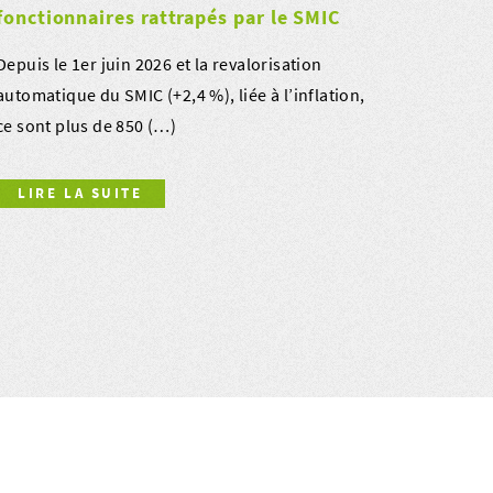
fonctionnaires rattrapés par le SMIC
Depuis le 1er juin 2026 et la revalorisation
automatique du SMIC (+2,4 %), liée à l’inflation,
ce sont plus de 850 (…)
LIRE LA SUITE