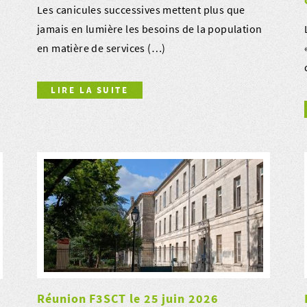
Les canicules successives mettent plus que
jamais en lumière les besoins de la population
en matière de services (…)
LIRE LA SUITE
Réunion F3SCT le 25 juin 2026