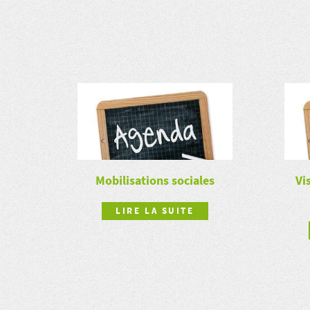
Mobilisations sociales
Vi
LIRE LA SUITE