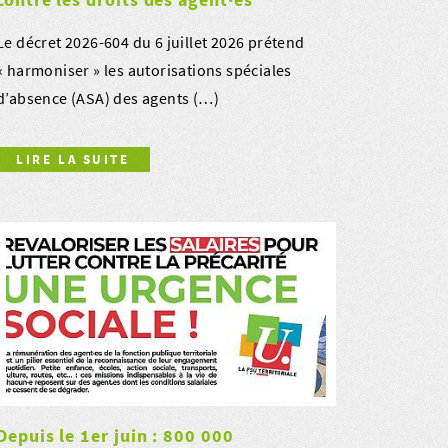
Le décret 2026-604 du 6 juillet 2026 prétend
« harmoniser » les autorisations spéciales
d’absence (ASA) des agents (…)
LIRE LA SUITE
Depuis le 1er juin : 800 000