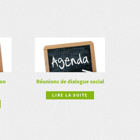
ion
Réunions de dialogue social
LIRE LA SUITE