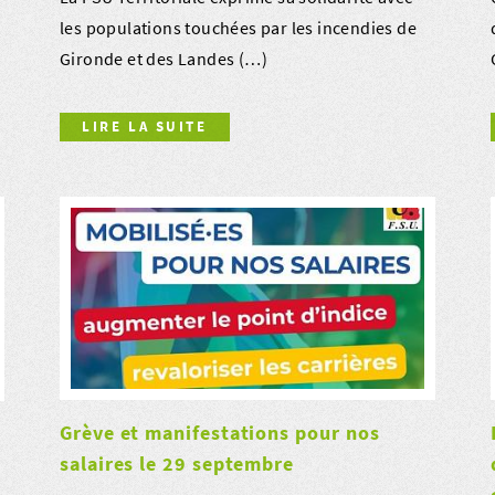
les populations touchées par les incendies de
Gironde et des Landes (…)
LIRE LA SUITE
Grève et manifestations pour nos
salaires le 29 septembre