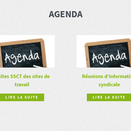
AGENDA
sites SSCT des sites de
Réunions d’informat
travail
syndicale
LIRE LA SUITE
LIRE LA SUITE