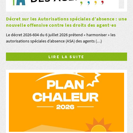
Décret sur les Autorisations spéciales d’absence : une
nouvelle offensive contre les droits des agent·es
Le décret 2026-604 du 6 juillet 2026 prétend « harmoniser » les
autorisations spéciales d’absence (ASA) des agents (…)
LIRE LA SUITE