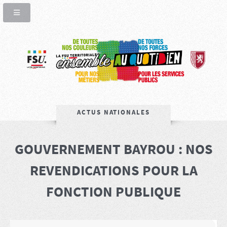
ACTUS NATIONALES
GOUVERNEMENT BAYROU : NOS
REVENDICATIONS POUR LA
FONCTION PUBLIQUE