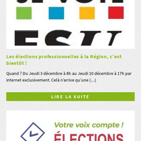
Les élections professionnelles à la Région, c’est
bientôt !
Quand ? Du Jeudi 3 décembre à 8h au Jeudi 10 décembre à 17h par
internet exclusivement. Celà n’arrive qu’une (…)
LIRE LA SUITE