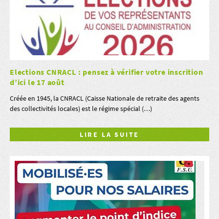
Elections CNRACL : pensez à vérifier votre inscrition
d’ici le 17 août
Créée en 1945, la CNRACL (Caisse Nationale de retraite des agents
des collectivités locales) est le régime spécial (…)
LIRE LA SUITE