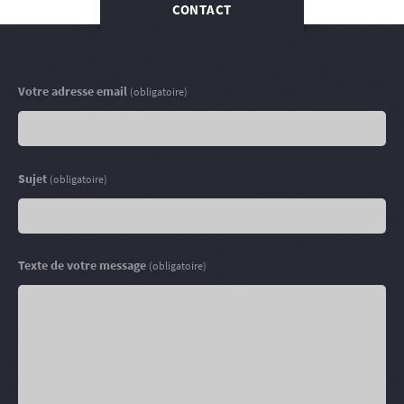
CONTACT
Votre adresse email
(obligatoire)
Sujet
(obligatoire)
Texte de votre message
(obligatoire)