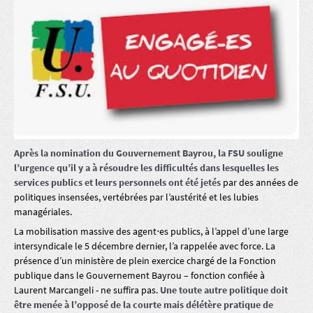
Après la nomination du Gouvernement Bayrou, la FSU souligne
l’urgence qu’il y a à résoudre les difficultés dans lesquelles les
services publics et leurs personnels ont été jetés
par des années de
politiques insensées, vertébrées par l’austérité et les lubies
managériales.
La mobilisation massive des agent⋅es publics, à l’appel d’une large
intersyndicale le 5 décembre dernier, l’a rappelée avec force. La
présence d’un ministère de plein exercice chargé de la Fonction
publique dans le Gouvernement Bayrou – fonction confiée à
Laurent Marcangeli - ne suffira pas.
Une toute autre politique doit
être menée à l’opposé de la courte mais délétère pratique de