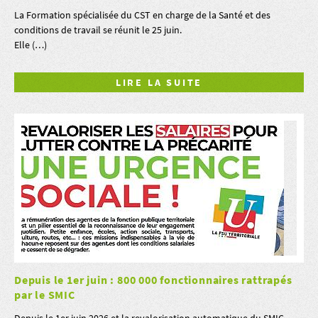
La Formation spécialisée du CST en charge de la Santé et des
conditions de travail se réunit le 25 juin.
Elle (…)
LIRE LA SUITE
Depuis le 1er juin : 800 000 fonctionnaires rattrapés
par le SMIC