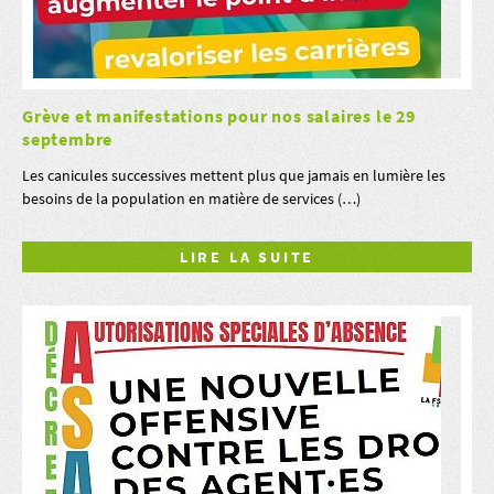
Grève et manifestations pour nos salaires le 29
septembre
Les canicules successives mettent plus que jamais en lumière les
besoins de la population en matière de services (…)
LIRE LA SUITE