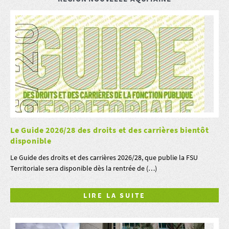
Le Guide 2026/28 des droits et des carrières bientôt
disponible
Le Guide des droits et des carrières 2026/28, que publie la FSU
Territoriale sera disponible dès la rentrée de (…)
LIRE LA SUITE