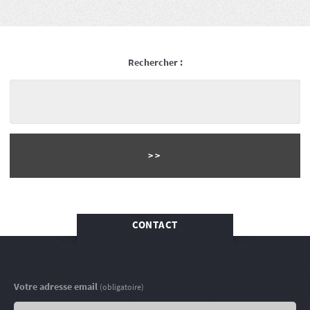
Rechercher :
CONTACT
Votre adresse email
(obligatoire)