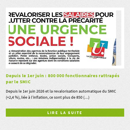
Depuis le 1er juin : 800 000 fonctionnaires rattrapés
par le SMIC
Depuis le 1er juin 2026 et la revalorisation automatique du SMIC
(+2,4 %), liée à l’inflation, ce sont plus de 850 (…)
LIRE LA SUITE