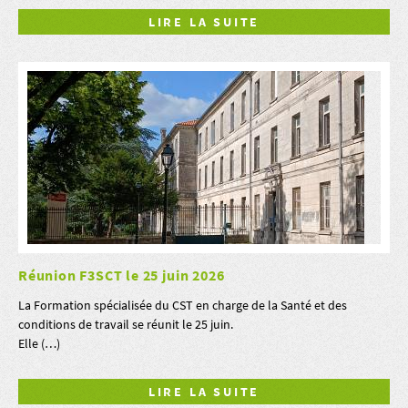
LIRE LA SUITE
Réunion F3SCT le 25 juin 2026
La Formation spécialisée du CST en charge de la Santé et des
conditions de travail se réunit le 25 juin.
Elle (…)
LIRE LA SUITE