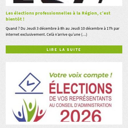
Les élections professionnelles à la Région, c’est
bientôt !
Quand ? Du Jeudi 3 décembre à 8h au Jeudi 10 décembre à 17h par
internet exclusivement. Celà n’arrive qu’une (…)
LIRE LA SUITE