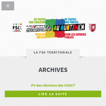
LA FSU TERRITORIALE
ARCHIVES
PV des réunions des CHSCT
LIRE LA SUITE