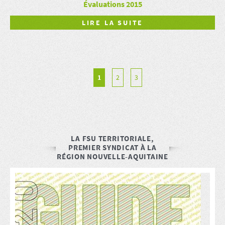
Évaluations 2015
LIRE LA SUITE
1
2
3
LA FSU TERRITORIALE,
PREMIER SYNDICAT À LA
RÉGION NOUVELLE-AQUITAINE