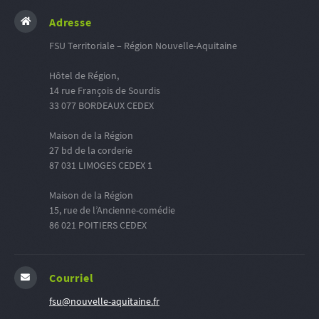
Adresse
FSU Territoriale – Région Nouvelle-Aquitaine
Hôtel de Région,
14 rue François de Sourdis
33 077 BORDEAUX CEDEX
Maison de la Région
27 bd de la corderie
87 031 LIMOGES CEDEX 1
Maison de la Région
15, rue de l’Ancienne-comédie
86 021 POITIERS CEDEX
Courriel
fsu@nouvelle-aquitaine.fr