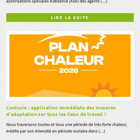
autorisations spéciales d’absence (ASA) des agents (…)
LIRE LA SUITE
Canicule : application immédiate des mesures
d’adaptation sur tous les lieux de travail !
Nous traversons toutes et tous une période de très forte chaleur,
inédite par son intensité en période scolaire dans (…)