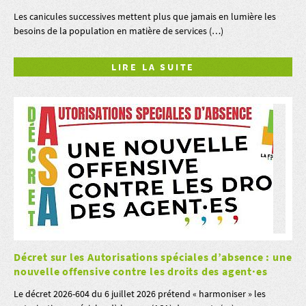
Les canicules successives mettent plus que jamais en lumière les
besoins de la population en matière de services (…)
LIRE LA SUITE
Décret sur les Autorisations spéciales d’absence : une
nouvelle offensive contre les droits des agent·es
Le décret 2026-604 du 6 juillet 2026 prétend « harmoniser » les