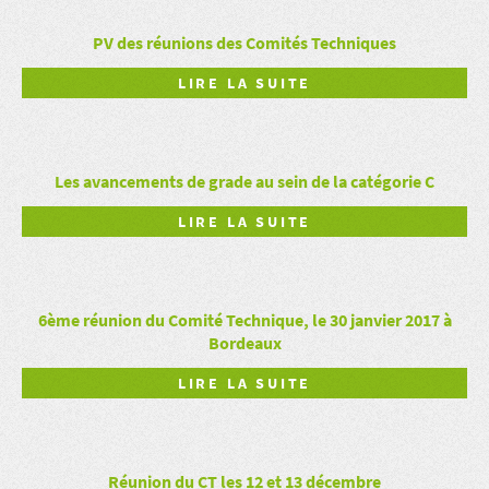
PV des réunions des Comités Techniques
LIRE LA SUITE
Les avancements de grade au sein de la catégorie C
LIRE LA SUITE
6ème réunion du Comité Technique, le 30 janvier 2017 à
Bordeaux
LIRE LA SUITE
Réunion du CT les 12 et 13 décembre