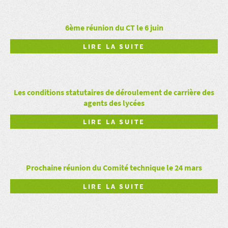
6ème réunion du CT le 6 juin
LIRE LA SUITE
Les conditions statutaires de déroulement de carrière des
agents des lycées
LIRE LA SUITE
Prochaine réunion du Comité technique le 24 mars
LIRE LA SUITE