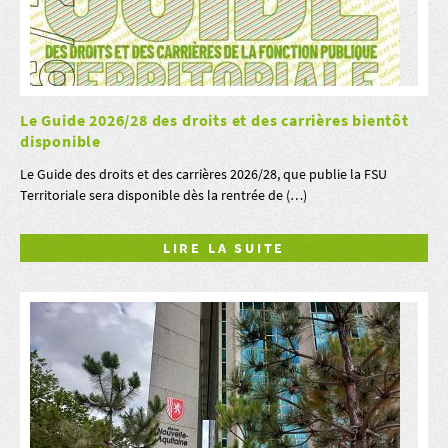
Le Guide 2026/28 des droits et des carrières bientôt
disponible
Le Guide des droits et des carrières 2026/28, que publie la FSU
Territoriale sera disponible dès la rentrée de (…)
LIRE LA SUITE