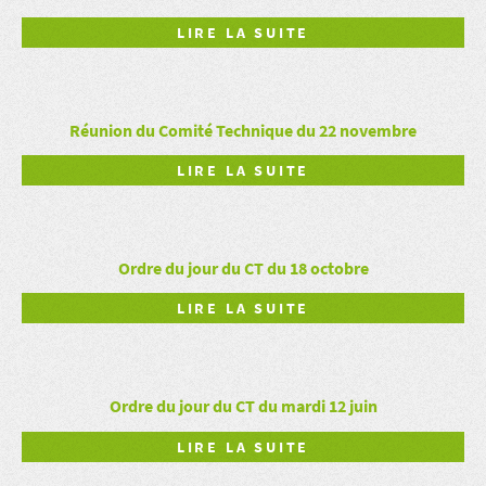
LIRE LA SUITE
Réunion du Comité Technique du 22 novembre
LIRE LA SUITE
Ordre du jour du CT du 18 octobre
LIRE LA SUITE
Ordre du jour du CT du mardi 12 juin
LIRE LA SUITE