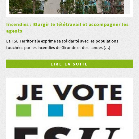
Incendies : Elargir le télétravail et accompagner les
agents
La FSU Territoriale exprime sa solidarité avec les populations
touchées par les incendies de Gironde et des Landes (…)
LIRE LA SUITE