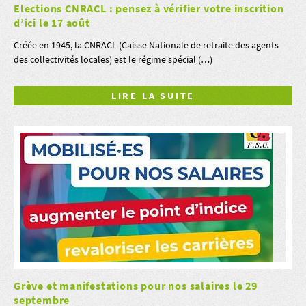
Elections CNRACL : pensez à vérifier votre inscrition
d’ici le 17 août
Créée en 1945, la CNRACL (Caisse Nationale de retraite des agents
des collectivités locales) est le régime spécial (…)
LIRE LA SUITE
Grève et manifestations pour nos salaires le 29
septembre